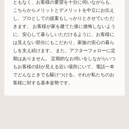
ともなく、お客様の要望を十分に伺いながらも、
こちらからメリットとデメリットを中立にお伝え
し、プロとしての提案もしっかりとさせていただ
きます。 お客様が家を建てた後に後悔しないよう
に、安心して暮らしいただけるように、お客様に
は見えない部分にもこだわり、家族の安心の暮ら
しを支え続けます。 また、アフターフォローに定
期はありません。 定期的なお伺いをしながらいつ
もお客様の顔が見える近い場所にいて、電話一本
でどんなときでも駆けつける。それが私たちのお
客様に対する基本姿勢です。