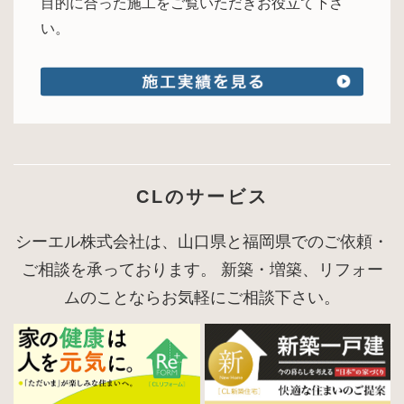
目的に合った施工をご覧いただきお役立て下さ
い。
CLのサービス
シーエル株式会社は、山口県と福岡県でのご依頼・
ご相談を承っております。 新築・増築、リフォー
ムのことならお気軽にご相談下さい。