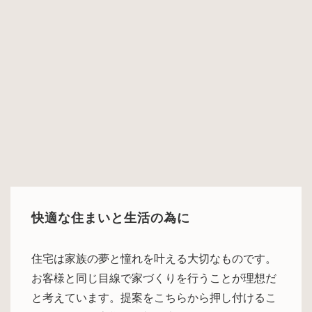
快適な住まいと生活の為に
住宅は家族の夢と憧れを叶える大切なものです。
お客様と同じ目線で家づくりを行うことが理想だ
と考えています。提案をこちらから押し付けるこ