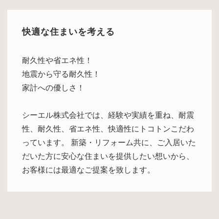
快適な住まいを考える
耐久性や省エネ性！
地震から守る耐久性！
家計への優しさ！
シーエル株式会社では、経験や実績を重ね、耐震
性、耐久性、省エネ性、快適性にトコトンこだわ
っています。 新築・リフォーム共に、ご入居いた
だいた方に安心な住まいを提供したい想いから、
お客様には最適なご提案を致します。