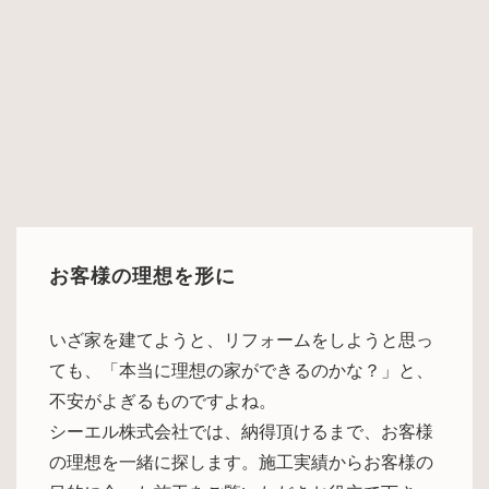
お客様の理想を形に
いざ家を建てようと、リフォームをしようと思っ
ても、「本当に理想の家ができるのかな？」と、
不安がよぎるものですよね。
シーエル株式会社では、納得頂けるまで、お客様
の理想を一緒に探します。施工実績からお客様の