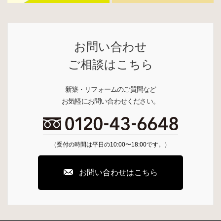
お問い合わせ
ご相談はこちら
新築・リフォームのご質問など
お気軽にお問い合わせください。
（受付の時間は平日の10:00〜18:00です。）
お問い合わせはこちら