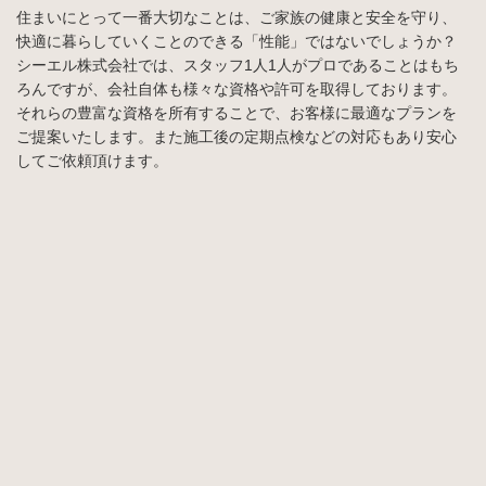
住まいにとって一番大切なことは、ご家族の健康と安全を守り、
快適に暮らしていくことのできる「性能」ではないでしょうか？
シーエル株式会社では、スタッフ1人1人がプロであることはもち
ろんですが、会社自体も様々な資格や許可を取得しております。
それらの豊富な資格を所有することで、お客様に最適なプランを
ご提案いたします。また施工後の定期点検などの対応もあり安心
してご依頼頂けます。