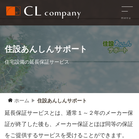
住設あんしんサポート
住宅設備の延長保証サービス
ホーム
住設あんしんサポート
延長保証サービスとは、通常１～２年のメーカー保
証が終了した後も、メーカー保証とほぼ同等の保証
をご提供するサービスを受けることができます。