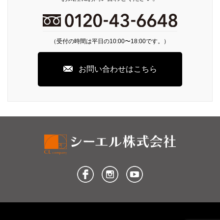
（受付の時間は平日の10:00〜18:00です。）
お問い合わせはこちら