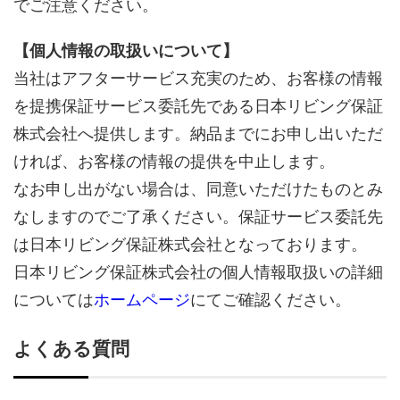
でご注意ください。
【個人情報の取扱いについて】
当社はアフターサービス充実のため、お客様の情報
を提携保証サービス委託先である日本リビング保証
株式会社へ提供します。納品までにお申し出いただ
ければ、お客様の情報の提供を中止します。
なお申し出がない場合は、同意いただけたものとみ
なしますのでご了承ください。保証サービス委託先
は日本リビング保証株式会社となっております。
日本リビング保証株式会社の個人情報取扱いの詳細
については
ホームページ
にてご確認ください。
よくある質問