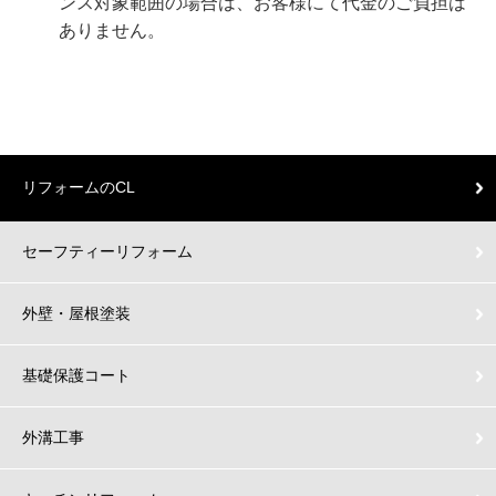
ンス対象範囲の場合は、お客様にて代金のご負担は
ありません。
リフォームのCL
セーフティーリフォーム
外壁・屋根塗装
基礎保護コート
外溝工事