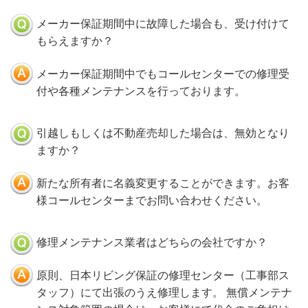
メーカー保証期間中に故障した場合も、受け付けて
もらえますか？
メーカー保証期間中でもコールセンターでの修理受
付や各種メンテナンスを行っております。
引越しもしくは不動産売却した場合は、無効となり
ますか？
新たな所有者に名義変更することができます。お客
様コールセンターまでお問い合わせください。
修理メンテナンス業者はどちらの会社ですか？
原則、日本リビング保証の修理センター（工事部ス
タッフ）にて出張のうえ修理します。 無償メンテナ