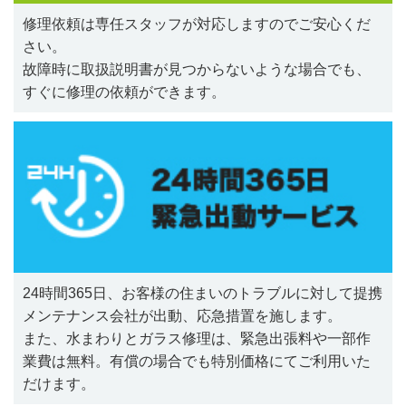
修理依頼は専任スタッフが対応しますのでご安心くだ
さい。
故障時に取扱説明書が見つからないような場合でも、
すぐに修理の依頼ができます。
24時間365日、お客様の住まいのトラブルに対して提携
メンテナンス会社が出動、応急措置を施します。
また、水まわりとガラス修理は、緊急出張料や一部作
業費は無料。有償の場合でも特別価格にてご利用いた
だけます。