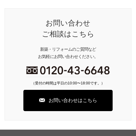
お問い合わせ
ご相談はこちら
新築・リフォームのご質問など
お気軽にお問い合わせください。
（受付の時間は平日の10:00〜18:00です。）
お問い合わせはこちら