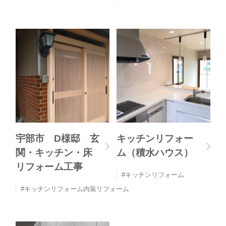
宇部市 D様邸 玄
キッチンリフォー
関・キッチン・床
ム（積水ハウス）
リフォーム工事
キッチンリフォーム
キッチンリフォーム内装リフォーム