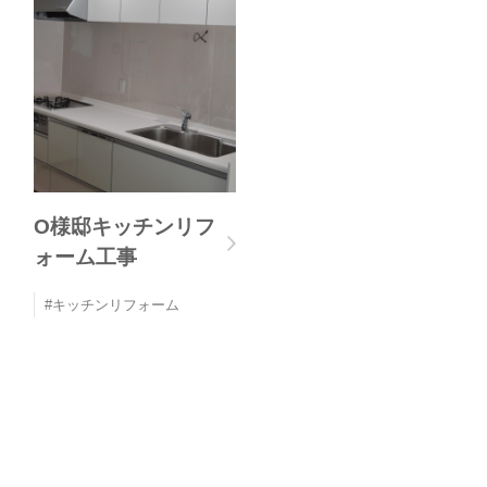
O様邸キッチンリフ
ォーム工事
キッチンリフォーム