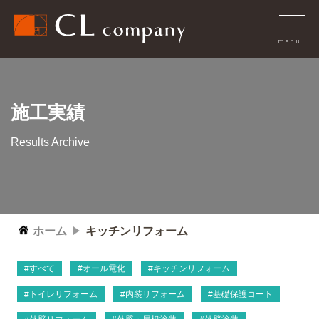
施工実績
Results Archive
ホーム
キッチンリフォーム
すべて
オール電化
キッチンリフォーム
トイレリフォーム
内装リフォーム
基礎保護コート