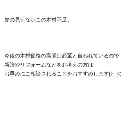
先の見えないこの木材不足。
今後の木材価格の高騰は必至と言われているので
新築やリフォームなどをお考えの方は
お早めにご相談されることをおすすめします(>_<)