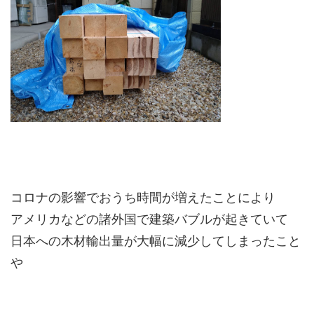
コロナの影響でおうち時間が増えたことにより
アメリカなどの諸外国で建築バブルが起きていて
日本への木材輸出量が大幅に減少してしまったこと
や