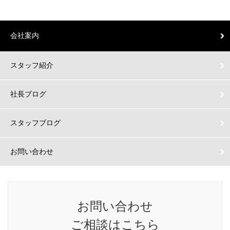
会社案内
スタッフ紹介
社長ブログ
スタッフブログ
お問い合わせ
お問い合わせ
ご相談はこちら