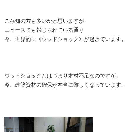
ご存知の方も多いかと思いますが、
ニュースでも報じられている通り
今、世界的に《ウッドショック》が起きています。
ウッドショックとはつまり木材不足なのですが、
今、建築資材の確保が本当に難しくなっています。