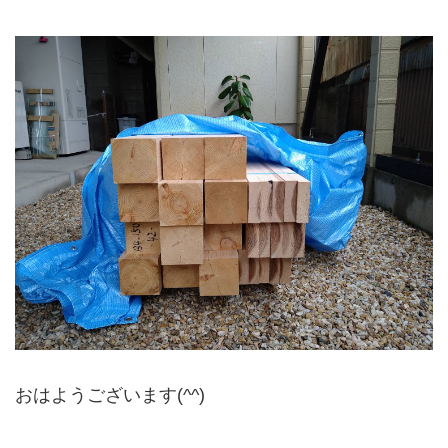
おはようございます(^^)