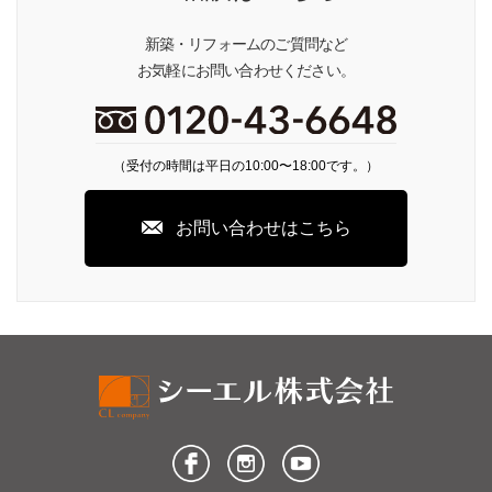
新築・リフォームのご質問など
お気軽にお問い合わせください。
（受付の時間は平日の10:00〜18:00です。）
お問い合わせはこちら