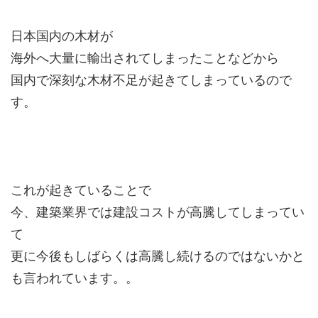
日本国内の木材が
海外へ大量に輸出されてしまったことなどから
国内で深刻な木材不足が起きてしまっているので
す。
これが起きていることで
今、建築業界では建設コストが高騰してしまってい
て
更に今後もしばらくは高騰し続けるのではないかと
も言われています。。