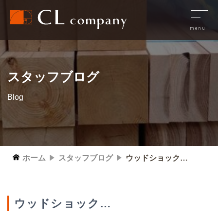
スタッフブログ
Blog
ホーム
スタッフブログ
ウッドショック…
ウッドショック…