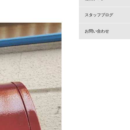
スタッフブログ
お問い合わせ