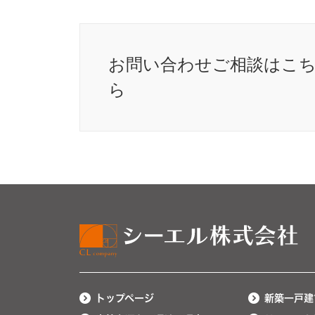
お問い合わせ
ご相談はこ
ら
トップページ
新築一戸建