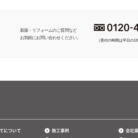
ち
新築・リフォームのご質問など
お気軽にお問い合わせください。
（受付の時間は平日の10:
てについて
施工事例
会社