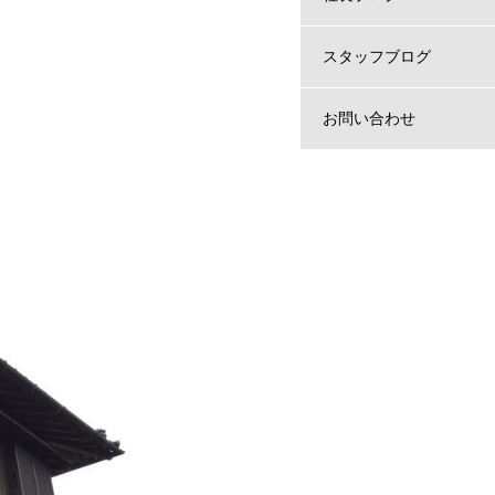
スタッフブログ
お問い合わせ