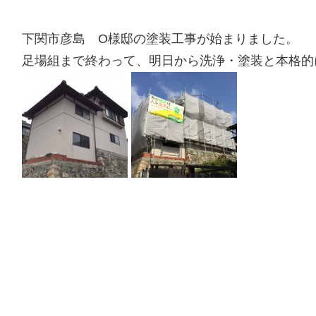
下関市彦島 O様邸の塗装工事が始まりました。
足場組まで終わって、明日から洗浄・塗装と本格的