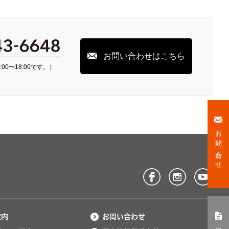
お問い合わせはこちら
00〜18:00です。）
お問い合わせ
案内
お問い合わせ
資料請求