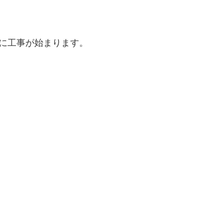
に工事が始まります。