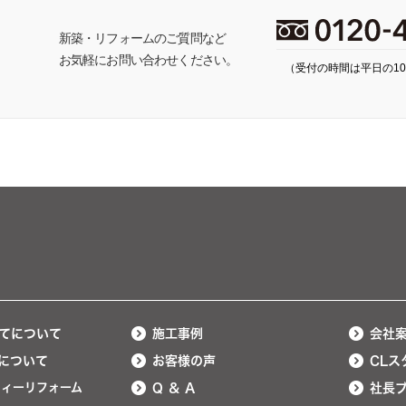
ち
新築・リフォームのご質問など
お気軽にお問い合わせください。
（受付の時間は平日の10:
てについて
施工事例
会社
について
お客様の声
CLス
ティーリフォーム
Q ＆ A
社長