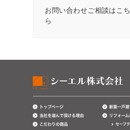
お問い合わせ
ご相談はこ
ら
トップページ
新築一戸建
当社を選んで頂ける理由
リフォーム
こだわりの商品
セーフ