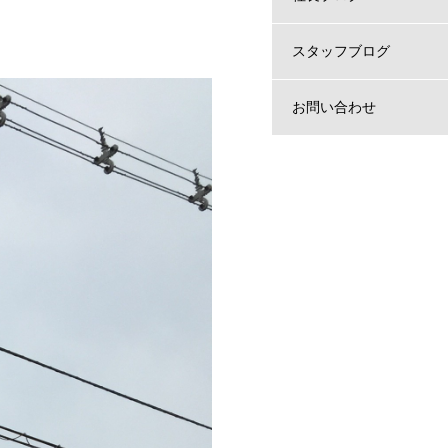
スタッフブログ
お問い合わせ