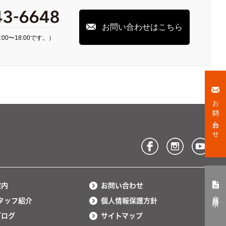
お問い合わせはこちら
00〜18:00です。）
お問い合わせ
案内
お問い合わせ
資料請求
タッフ紹介
個人情報保護方針
ブログ
サイトマップ