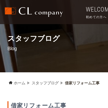
WELCO
初めての方へ
スタッフブログ
Blog
ホーム
スタッフブログ
借家リフォーム工事
借家リフォーム工事