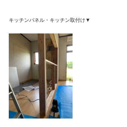
キッチンパネル・キッチン取付け▼