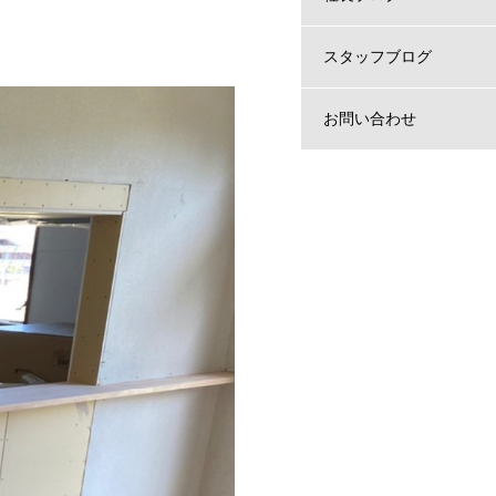
スタッフブログ
お問い合わせ