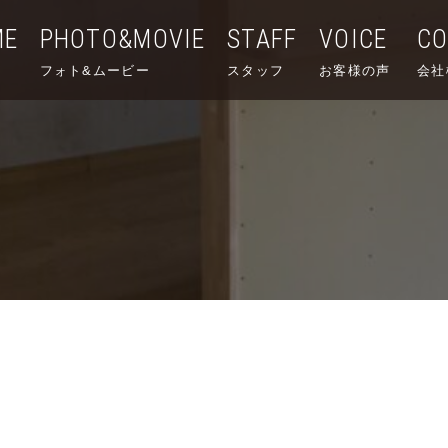
ME
PHOTO&MOVIE
STAFF
VOICE
C
フォト&ムービー
スタッフ
お客様の声
会社