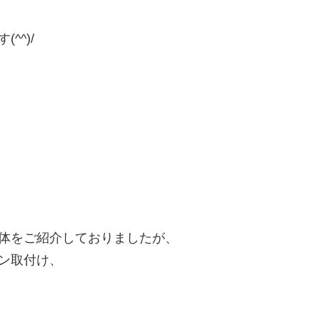
^)/
体をご紹介しておりましたが、
ン取付け、