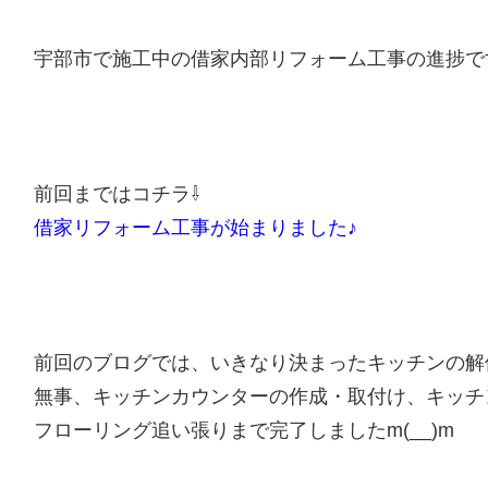
宇部市で施工中の借家内部リフォーム工事の進捗です(^
前回まではコチラ⇩
借家リフォーム工事が始まりました♪
前回のブログでは、いきなり決まったキッチンの解
無事、キッチンカウンターの作成・取付け、キッチ
フローリング追い張りまで完了しましたm(__)m