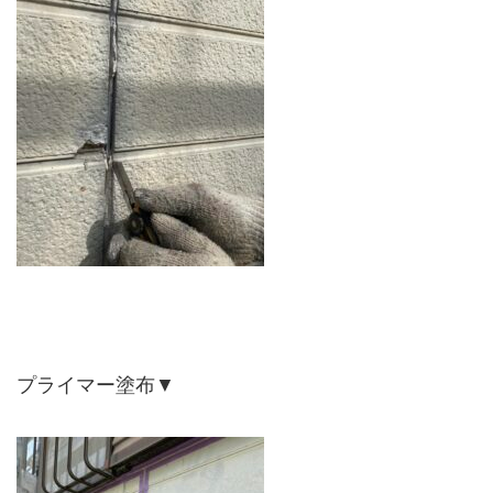
プライマー塗布▼