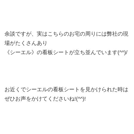
余談ですが、実はこちらのお宅の周りには弊社の現
場がたくさんあり
《シーエル》の看板シートが立ち並んでいます(^^)/
お近くでシーエルの看板シートを見かけられた時は
ぜひお声をかけてくださいね!(^^)!