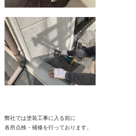
弊社では塗装工事に入る前に
各所点検・補修を行っております。