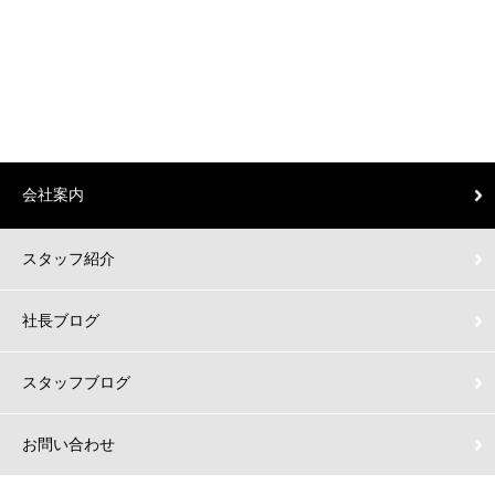
会社案内
スタッフ紹介
社長ブログ
スタッフブログ
お問い合わせ