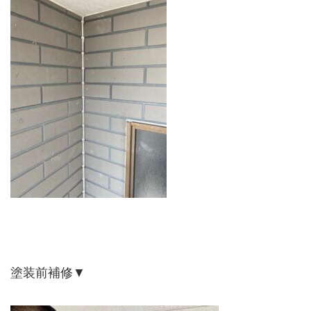
塗装前補修▼