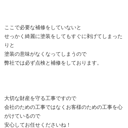
ここで必要な補修をしていないと
せっかく綺麗に塗装をしてもすぐに剥げてしまった
りと
塗装の意味がなくなってしまうので
弊社では必ず点検と補修をしております。
大切な財産を守る工事ですので
会社のための工事ではなくお客様のための工事を心
がけているので
安心してお任せくださいね！