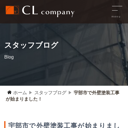
スタッフブログ
Blog
ホーム
スタッフブログ
宇部市で外壁塗装工事
が始まりました！
宇部市で外壁塗装工事が始まりまし