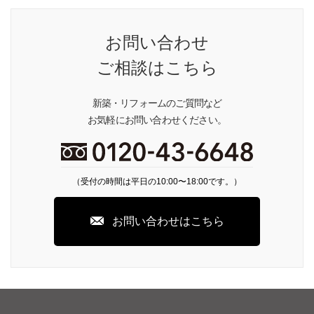
お問い合わせ
ご相談はこちら
新築・リフォームのご質問など
お気軽にお問い合わせください。
（受付の時間は平日の10:00〜18:00です。）
お問い合わせはこちら