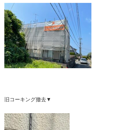
旧コーキング撤去▼