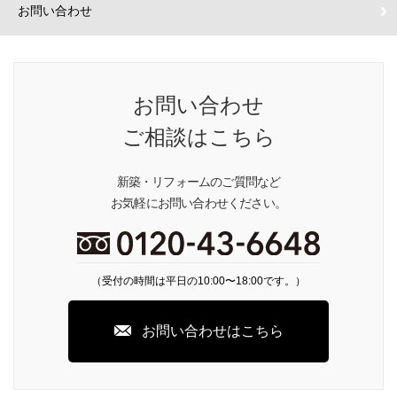
お問い合わせ
お問い合わせ
ご相談はこちら
新築・リフォームのご質問など
お気軽にお問い合わせください。
（受付の時間は平日の10:00〜18:00です。）
お問い合わせはこちら