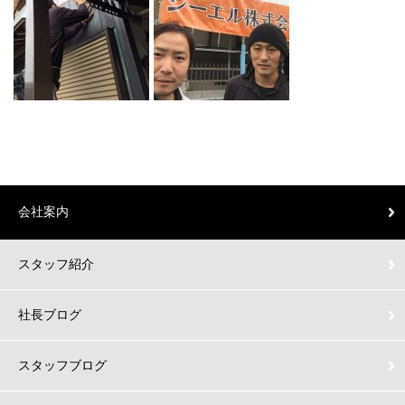
会社案内
スタッフ紹介
社長ブログ
スタッフブログ