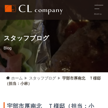
スタッフブログ
Blog
ホーム
スタッフブログ
宇部市厚南北 Ｔ様邸
（担当：小林）
宇部市厚南北 Ｔ様邸（担当：小