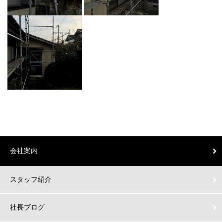
会社案内
スタッフ紹介
社長ブログ