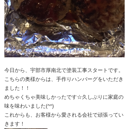
今日から、宇部市厚南北で塗装工事スタートです。
こちらの奥様からは、手作りハンバーグをいただき
ました！！
めちゃくちゃ美味しかったです☆久しぶりに家庭の
味を味わいました(^^)
これからも、お客様から愛される会社で頑張ってい
きます！