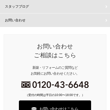
スタッフブログ
お問い合わせ
お問い合わせ
ご相談はこちら
新築・リフォームのご質問など
お気軽にお問い合わせください。
（受付の時間は平日の10:00〜18:00です。）
お問い合わせはこちら