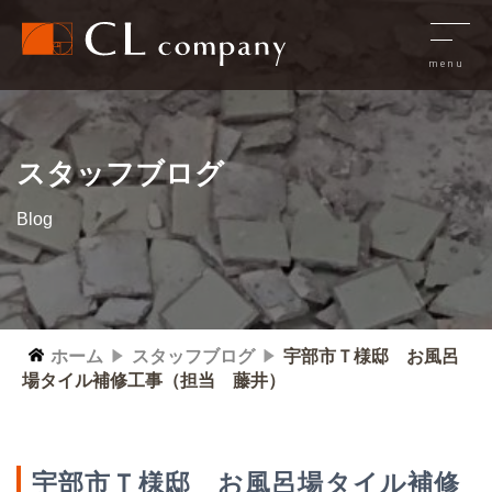
スタッフブログ
Blog
ホーム
スタッフブログ
宇部市Ｔ様邸 お風呂
場タイル補修工事（担当 藤井）
宇部市Ｔ様邸 お風呂場タイル補修