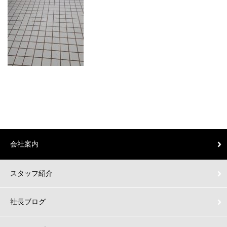
会社案内
スタッフ紹介
社長ブログ