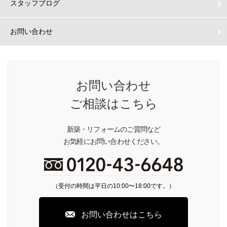
スタッフブログ
お問い合わせ
お問い合わせ
ご相談はこちら
新築・リフォームのご質問など
お気軽にお問い合わせください。
（受付の時間は平日の10:00〜18:00です。）
お問い合わせはこちら