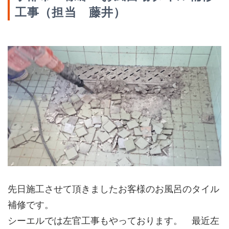
工事（担当 藤井）
先日施工させて頂きましたお客様のお風呂のタイル
補修です。
シーエルでは左官工事もやっております。 最近左