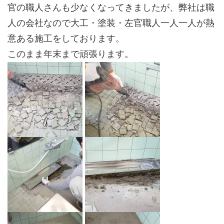
官の職人さんも少なくなってきましたが、弊社は職
人の会社なので大工・塗装・左官職人一人一人が熱
意ある施工をしております。
このまま年末まで頑張ります。