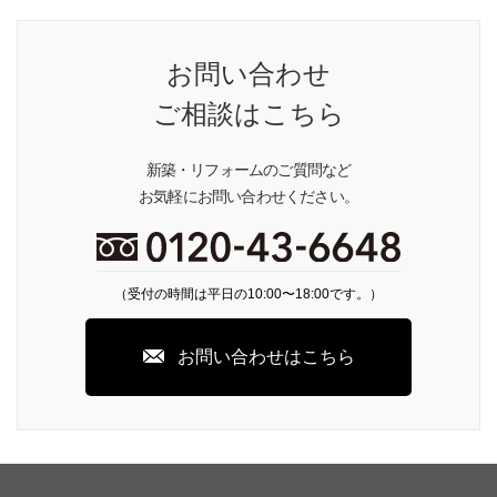
お問い合わせ
ご相談はこちら
新築・リフォームのご質問など
お気軽にお問い合わせください。
（受付の時間は平日の10:00〜18:00です。）
お問い合わせはこちら