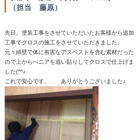
（担当 藤原）
先日、塗装工事をさせていただいたお客様から追加
工事でクロスの施工をさせていただきました。
元々綿壁で体に有害なアスベストを含む素材だった
ので上からべニアを追い貼りしてクロスで仕上げま
した(^^♪
これで安心です。 ありがとうございました♪