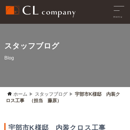
スタッフブログ
Blog
ホーム
スタッフブログ
宇部市K様邸 内装ク
ロス工事 （担当 藤原）
宇部市K様邸 内装クロス工事