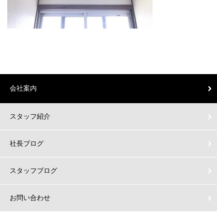
会社案内
スタッフ紹介
社長ブログ
スタッフブログ
お問い合わせ