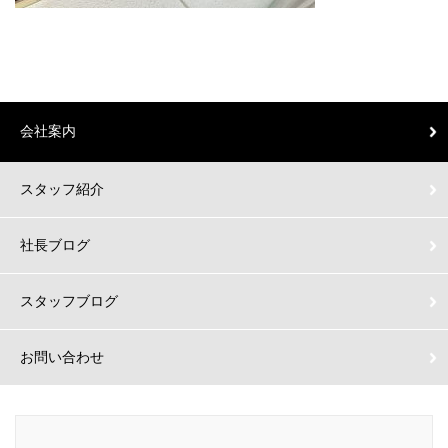
会社案内
スタッフ紹介
社長ブログ
スタッフブログ
お問い合わせ