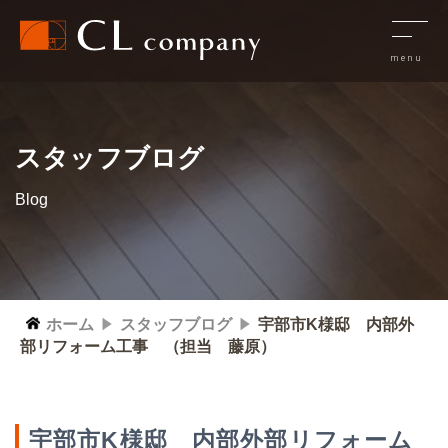
スタッフブログ
Blog
ホーム
スタッフブログ
宇部市K様邸 内部外
部リフォーム工事 （担当 藤原）
宇部市K様邸 内部外部リフォーム