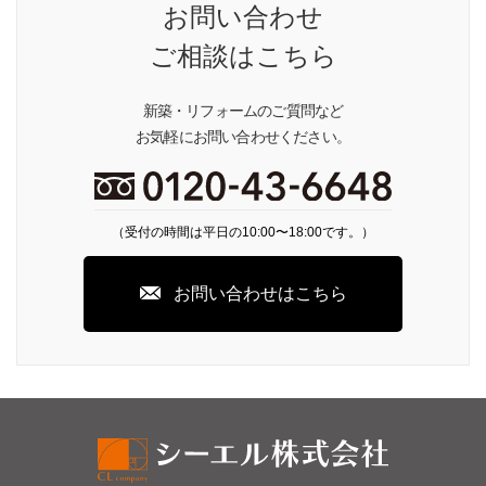
お問い合わせ
ご相談はこちら
新築・リフォームのご質問など
お気軽にお問い合わせください。
（受付の時間は平日の10:00〜18:00です。）
お問い合わせはこちら