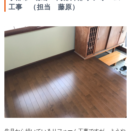
工事 （担当 藤原）