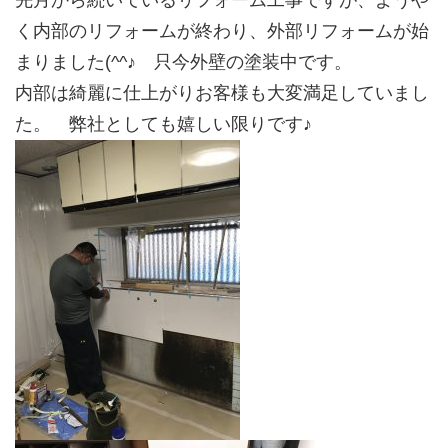
先月から続いているリフォーム工事ですが、ようや
く内部のリフォームが終わり、外部リフォームが始
まりました(^^♪ 只今外壁の塗装中です。
内部は綺麗に仕上がりお客様も大変満足していまし
た。 弊社としても嬉しい限りです♪