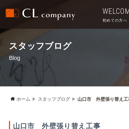
WELCO
初めての方へ
スタッフブログ
Blog
ホーム
スタッフブログ
山口市 外壁張り替え工
山口市 外壁張り替え工事