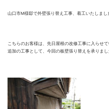
山口市M様邸で外壁張り替え工事、着工いたしました(
こちらのお客様は、先日屋根の改修工事に入らせて
追加の工事として、今回の板壁張り替えを承りまし