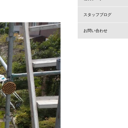
スタッフブログ
お問い合わせ