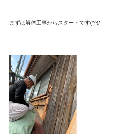
まずは解体工事からスタートです(^^)/