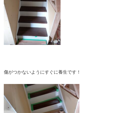
傷がつかないようにすぐに養生です！