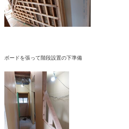
ボードを張って階段設置の下準備