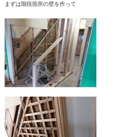
まずは階段箇所の壁を作って