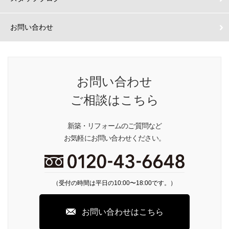
お問い合わせ
お問い合わせ
ご相談はこちら
新築・リフォームのご質問など
お気軽にお問い合わせください。
（受付の時間は平日の10:00〜18:00です。）
お問い合わせはこちら