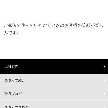
ご家族で住んでいただくときのお客様の笑顔が楽し
みです♪
会社案内
スタッフ紹介
社長ブログ
スタッフブログ