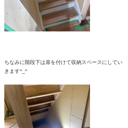
ちなみに階段下は扉を付けて収納スペースにしてい
きます^_^