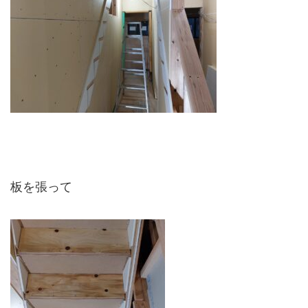
板を張って