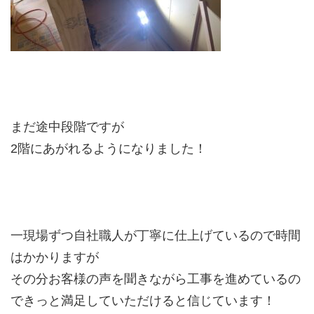
まだ途中段階ですが
2階にあがれるようになりました！
一現場ずつ自社職人が丁寧に仕上げているので時間
はかかりますが
その分お客様の声を聞きながら工事を進めているの
できっと満足していただけると信じています！