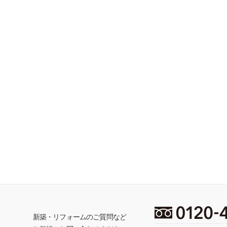
ち
新築・リフォームのご質問など