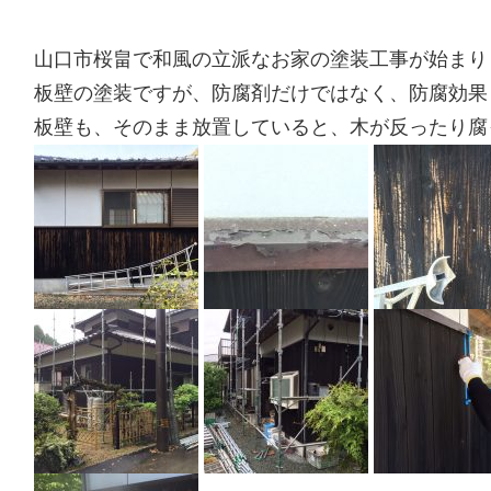
山口市桜畠で和風の立派なお家の塗装工事が始まり
板壁の塗装ですが、防腐剤だけではなく、防腐効果
板壁も、そのまま放置していると、木が反ったり腐