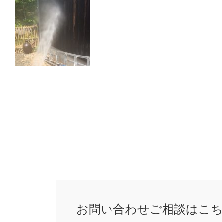
お問い合わせ
ご相談はこ