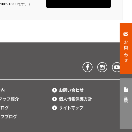
00〜18:00です。）
お問い合わせ
案内
お問い合わせ
資料請求
タッフ紹介
個人情報保護方針
ブログ
サイトマップ
ッフブログ