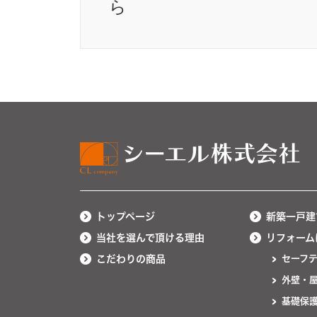
ら
トップページ
新築一戸建
当社を選んで頂ける理由
リフォーム
こだわりの商品
セーフ
外壁・
基礎保