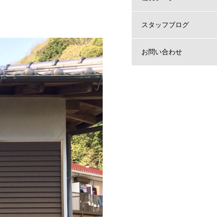
スタッフブログ
お問い合わせ