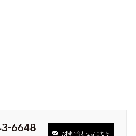
お問い合わせはこちら