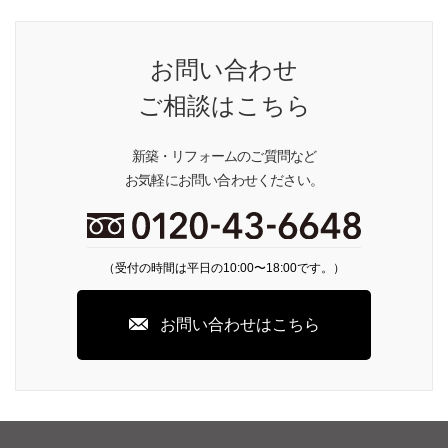
お問い合わせ
ご相談はこちら
新築・リフォームのご質問など
お気軽にお問い合わせください。
（受付の時間は平日の10:00〜18:00です。）
お問い合わせはこちら