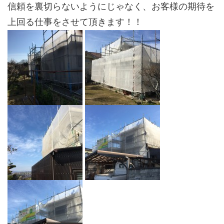
信頼を裏切らないようにじゃなく、お客様の期待を
上回る仕事をさせて頂きます！！