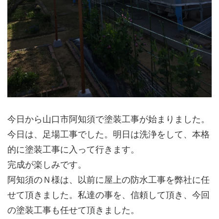
今日から山口市阿知須で塗装工事が始まりました。
今日は、足場工事でした。明日は洗浄をして、本格
的に塗装工事に入って行きます。
完成が楽しみです。
阿知須のＮ様は、以前に屋上の防水工事を弊社に任
せて頂きました。私達の事を、信頼して頂き、今回
の塗装工事も任せて頂きました。