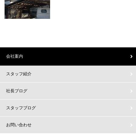
会社案内
スタッフ紹介
社長ブログ
スタッフブログ
お問い合わせ