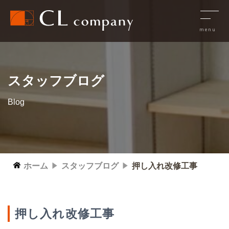
スタッフブログ
Blog
ホーム
スタッフブログ
押し入れ改修工事
押し入れ改修工事