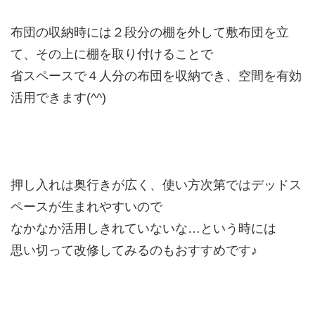
布団の収納時には２段分の棚を外して敷布団を立
て、その上に棚を取り付けることで
省スペースで４人分の布団を収納でき、空間を有効
活用できます(^^)
押し入れは奥行きが広く、使い方次第ではデッドス
ペースが生まれやすいので
なかなか活用しきれていないな…という時には
思い切って改修してみるのもおすすめです♪