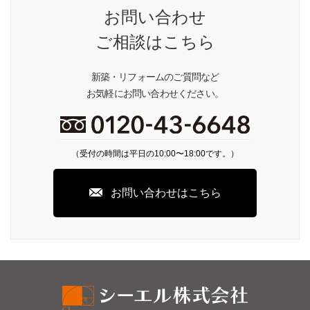
お問い合わせ
ご相談はこちら
新築・リフォームのご質問など
お気軽にお問い合わせください。
（受付の時間は平日の10:00〜18:00です。）
お問い合わせはこちら