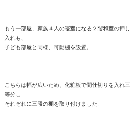
もう一部屋、家族４人の寝室になる２階和室の押し
入れも、
子ども部屋と同様、可動棚を設置。
こちらは幅が広いため、化粧板で間仕切りを入れ三
等分し
それぞれに三段の棚を取り付けました。