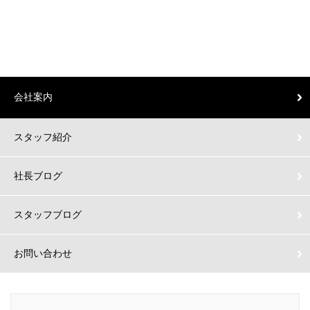
会社案内
スタッフ紹介
社長ブログ
スタッフブログ
お問い合わせ