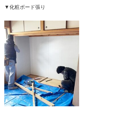
▼化粧ボード張り