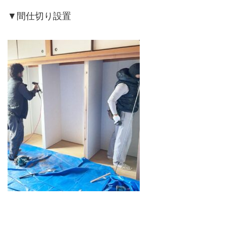
▼間仕切り設置