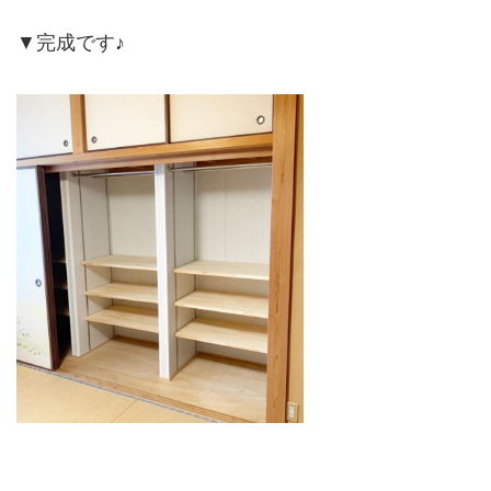
▼完成です♪