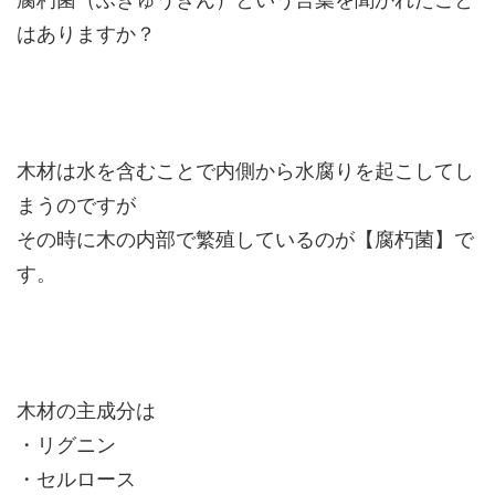
はありますか？
木材は水を含むことで内側から水腐りを起こしてし
まうのですが
その時に木の内部で繁殖しているのが【腐朽菌】で
す。
木材の主成分は
・リグニン
・セルロース