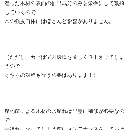
湿った木材の表面の抽出成分のみを栄養にして繁殖
していくので
木の強度自体にはほとんど影響がありません。
（ただし、カビは室内環境を著しく低下させてしま
うので
そちらの対策も行う必要はあります！）
腐朽菌による木材の水腐れは早急に補修が必要なの
で
手遅れになってしまう前にメンテナンスをしてあげ