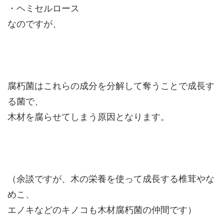
・ヘミセルロース
なのですが、
腐朽菌はこれらの成分を分解して奪うことで成長す
る菌で、
木材を腐らせてしまう原因となります。
（余談ですが、木の栄養を使って成長する椎茸やな
めこ、
エノキなどのキノコも木材腐朽菌の仲間です）