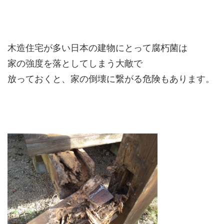
木造住宅が多い日本の建物にとって腐朽菌は
家の強度を落としてしまう大敵で
放っておくと、家の倒壊に繋がる危険もあります。