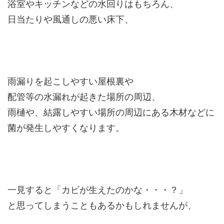
浴室やキッチンなどの水回りはもちろん、
日当たりや風通しの悪い床下、
雨漏りを起こしやすい屋根裏や
配管等の水漏れが起きた場所の周辺、
雨樋や、結露しやすい場所の周辺にある木材などに
菌が発生しやすくなります。
一見すると「カビが生えたのかな・・・？」
と思ってしまうこともあるかもしれませんが、