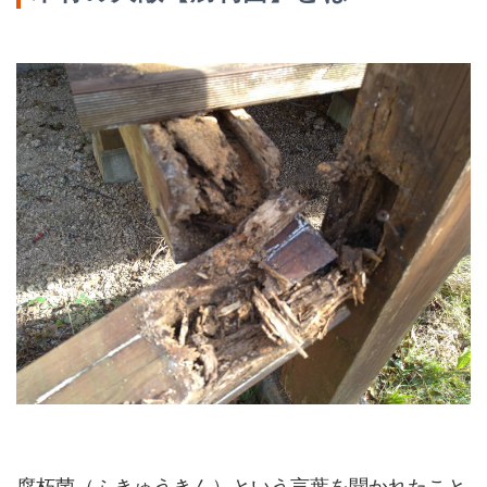
腐朽菌（ふきゅうきん）という言葉を聞かれたこと