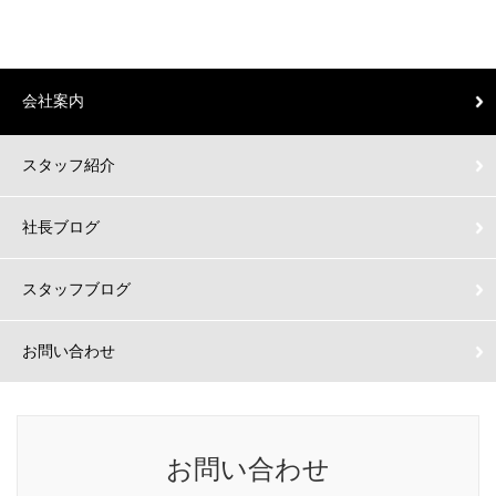
会社案内
スタッフ紹介
社長ブログ
スタッフブログ
お問い合わせ
お問い合わせ