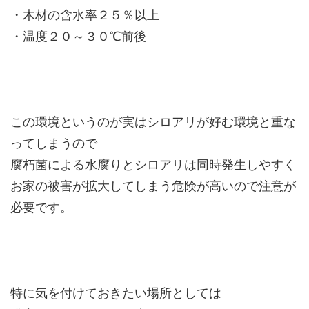
・木材の含水率２５％以上
・温度２０～３０℃前後
この環境というのが実はシロアリが好む環境と重な
ってしまうので
腐朽菌による水腐りとシロアリは同時発生しやすく
お家の被害が拡大してしまう危険が高いので注意が
必要です。
特に気を付けておきたい場所としては