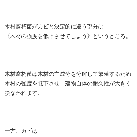
木材腐朽菌がカビと決定的に違う部分は
《木材の強度を低下させてしまう》というところ。
木材腐朽菌は木材の主成分を分解して繁殖するため
木材の強度を低下させ、建物自体の耐久性が大きく
損なわれます。
一方、カビは