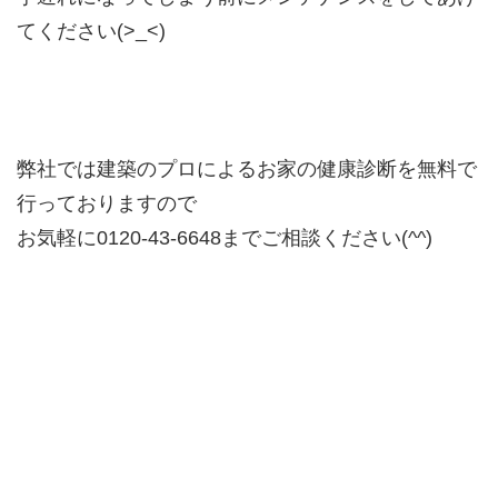
てください(>_<)
弊社では建築のプロによるお家の健康診断を無料で
行っておりますので
お気軽に0120-43-6648までご相談ください(^^)