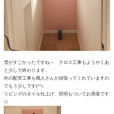
雪がすごかったですね～
クロス工事もようやくあ
と少しで終わります。
外の配管工事も職人さんが頑張ってくれていますの
でもう少しです(^^♪
リビングのタイル仕上げ、照明もついてお洒落です
☆