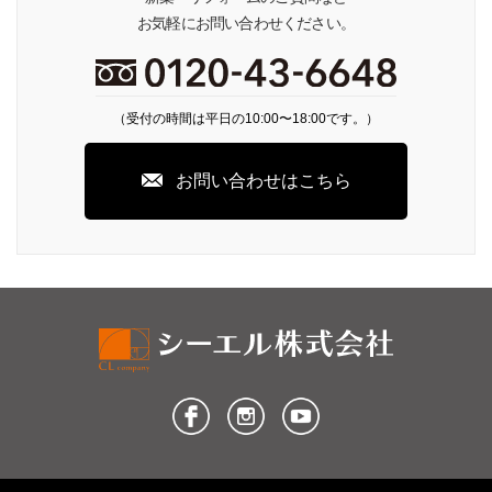
お気軽にお問い合わせください。
（受付の時間は平日の10:00〜18:00です。）
お問い合わせはこちら