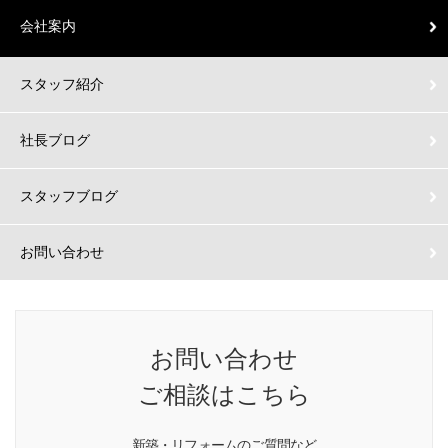
会社案内
スタッフ紹介
社長ブログ
スタッフブログ
お問い合わせ
お問い合わせ
ご相談はこちら
新築・リフォームのご質問など