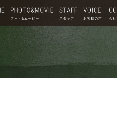
ME
PHOTO&MOVIE
STAFF
VOICE
C
フォト&ムービー
スタッフ
お客様の声
会社