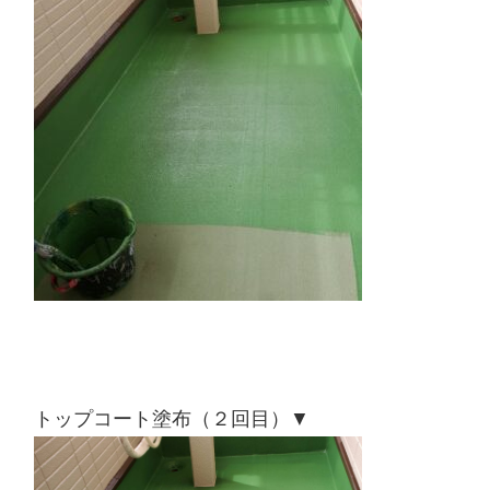
トップコート塗布（２回目）▼