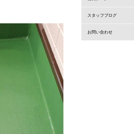
スタッフブログ
お問い合わせ