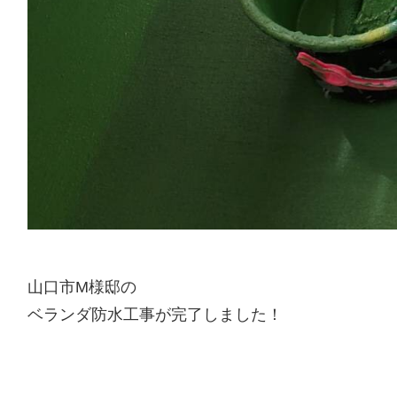
山口市M様邸の
ベランダ防水工事が完了しました！