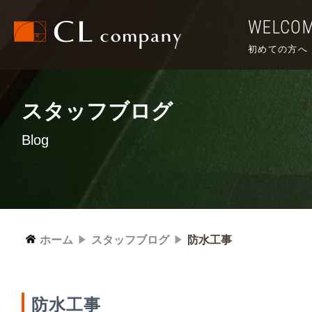
WELCO
初めての方へ
スタッフブログ
Blog
ホーム
スタッフブログ
防水工事
防水工事