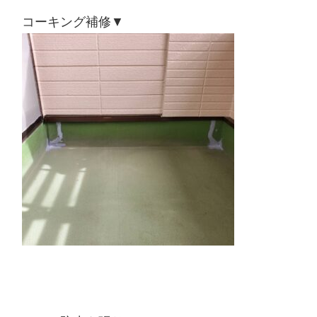
コーキング補修▼