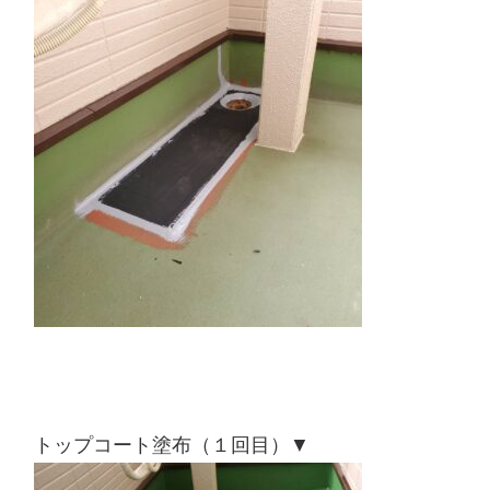
トップコート塗布（１回目）▼