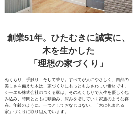
創業51年。
ひたむきに誠実に、
木を生かした
「理想の家づくり」
ぬくもり、手触り、そして香り。すべてが人にやさしく、自然の
美しさを備えた木は、家づくりにもっともふさわしい素材です。
シーエル株式会社のつくる家は、そのぬくもりで人生を優しく包
み込み、時間とともに馴染み、深みを増していく家族のような存
在。年齢のように、一つとしておなじはない、「木に包まれる
家」づくりに取り組んでいます。