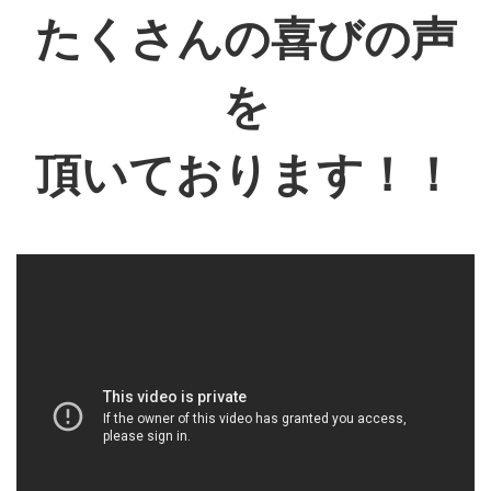
たくさんの喜びの声
を
頂いております！！