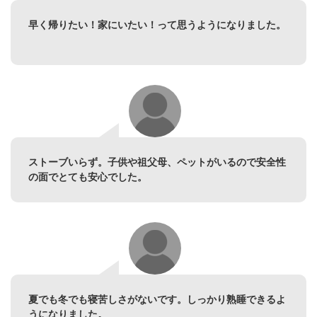
早く帰りたい！家にいたい！って思うようになりました。
ストーブいらず。子供や祖父母、ペットがいるので安全性
の面でとても安心でした。
夏でも冬でも寝苦しさがないです。しっかり熟睡できるよ
うになりました。