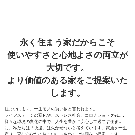
永く住まう家だからこそ
使いやすさと心地よさの両立が
大切です。
より価値のある家をご提案いた
します。
住まいはよく、一生モノの買い物と言われます。
ライフステージの変化や、ストレス社会、コロナショックetc…
様々な環境の変化の中で、人生を豊かに安心して過ごす住まい
に、私たちは「快適」は欠かせないと考えています。家族を一生
守り、育むあなたの住まいにふさわしい快適をご提案します。