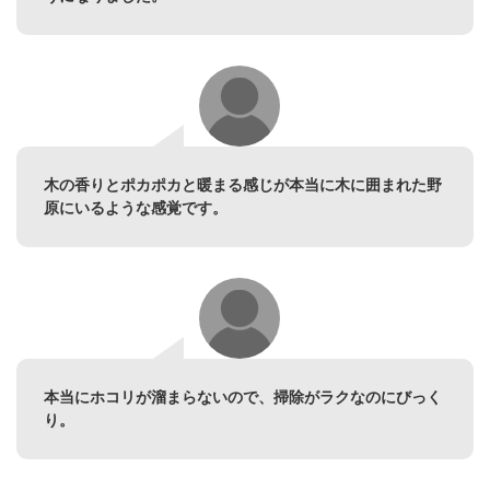
木の香りとポカポカと暖まる感じが本当に木に囲まれた野
原にいるような感覚です。
本当にホコリが溜まらないので、掃除がラクなのにびっく
り。