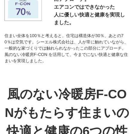
エアコンではできなかった
人に優しい快適と健康を実現し
ました。
住まい全体を100％と考えると、住宅は構造体が30％、あとの7
0％は空気です。シーエル株式会社は、人が常に触れていながら、
一般的な家づくりでは触れられなかったこの部分にアプローチ。
風のない冷暖房F-CON を活用して、今までにない快適と健康な住
まいを実現しました。
風のない冷暖房F-CO
Nがもたらす
住まいの
快適と健康の6つの性