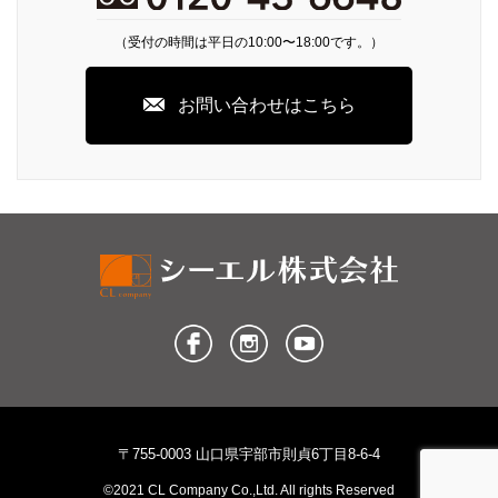
（受付の時間は平日の10:00〜18:00です。）
お問い合わせはこちら
〒755-0003 山口県宇部市則貞6丁目8-6-4
©2021 CL Company Co.,Ltd. All rights Reserved