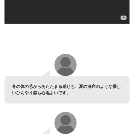
冬の体の芯からあたたまる感じも、夏の洞窟のような優し
いひんやり感も心地よいです。