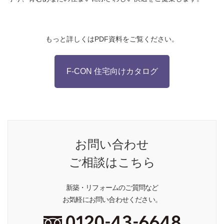
もっと詳しくはPDF資料をご覧ください。
F-CON 住宅向けカタログ
お問い合わせ
ご相談はこちら
新築・リフォームのご質問など
お気軽にお問い合わせください。