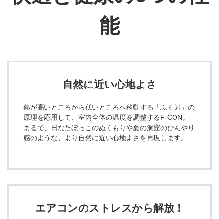
能
自然に近い心地よさ
熱が高いところから低いところへ移動する「ふく射」の
原理を応用して、室内全体の温度を調整するF-CON。
まるで、日なたぼっこのぬくもりや夏の洞窟のひんやり
感のような、より自然に近い心地よさを再現します。
エアコンのストレスから解放！