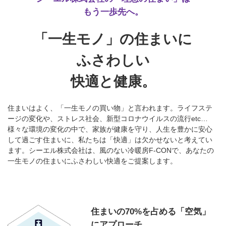
もう一歩先へ。
「一生モノ」の住まいに
ふさわしい
快適と健康。
住まいはよく、「一生モノの買い物」と言われます。ライフステ
ージの変化や、ストレス社会、新型コロナウイルスの流行etc…
様々な環境の変化の中で、家族が健康を守り、人生を豊かに安心
して過ごす住まいに、私たちは「快適」は欠かせないと考えてい
ます。シーエル株式会社は、風のない冷暖房F-CONで、あなたの
一生モノの住まいにふさわしい快適をご提案します。
住まいの70%を占める「空気」
にアプローチ。