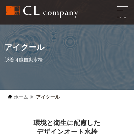
アイクール
脱着可能自動水栓
ホーム
アイクール
環境と衛生に配慮した
デザインオート水栓