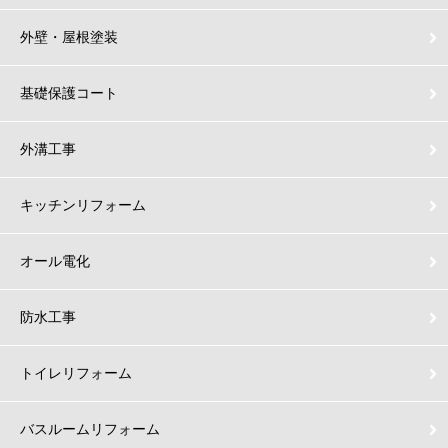
外壁・屋根塗装
基礎保護コート
外溝工事
キッチンリフォーム
オール電化
防水工事
トイレリフォーム
バスルームリフォーム