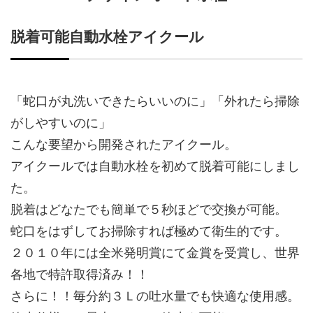
脱着可能自動水栓アイクール
「蛇口が丸洗いできたらいいのに」「外れたら掃除
がしやすいのに」
こんな要望から開発されたアイクール。
アイクールでは自動水栓を初めて脱着可能にしまし
た。
脱着はどなたでも簡単で５秒ほどで交換が可能。
蛇口をはずしてお掃除すれば極めて衛生的です。
２０１０年には全米発明賞にて金賞を受賞し、世界
各地で特許取得済み！！
さらに！！毎分約３Ｌの吐水量でも快適な使用感。