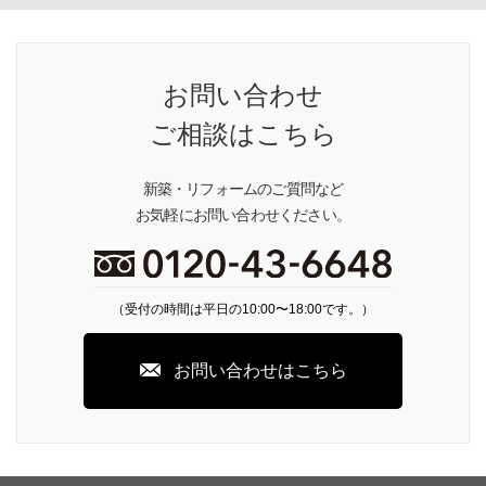
お問い合わせ
ご相談はこちら
新築・リフォームのご質問など
お気軽にお問い合わせください。
（受付の時間は平日の10:00〜18:00です。）
お問い合わせはこちら