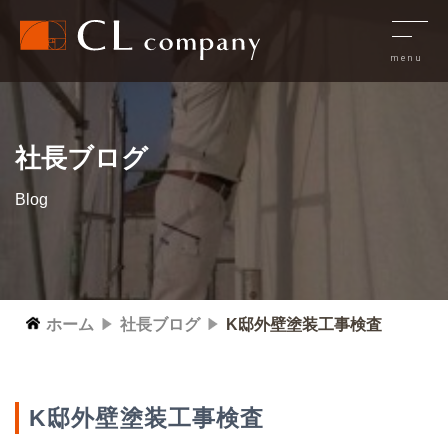
社長ブログ
Blog
ホーム
社長ブログ
K邸外壁塗装工事検査
K邸外壁塗装工事検査