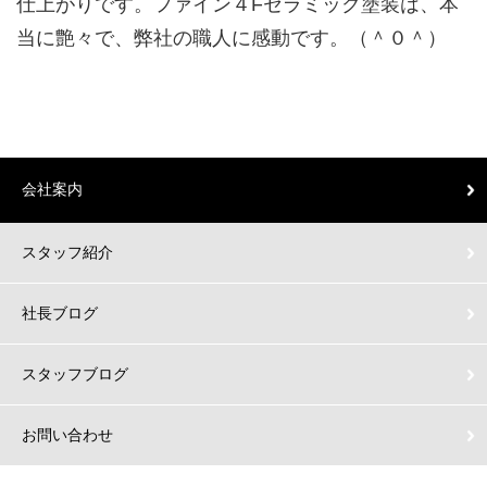
仕上がりです。ファイン４Fセラミック塗装は、本
当に艶々で、弊社の職人に感動です。（＾０＾）
会社案内
スタッフ紹介
社長ブログ
スタッフブログ
お問い合わせ