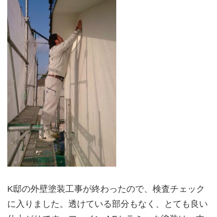
K邸の外壁塗装工事が終わったので、検査チェック
に入りました。透けている部分もなく、とても良い