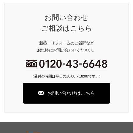
お問い合わせ
ご相談はこちら
新築・リフォームのご質問など
お気軽にお問い合わせください。
（受付の時間は平日の10:00〜18:00です。）
お問い合わせはこちら