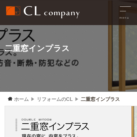
二重窓インプラス
ホーム
リフォームのCL
二重窓インプラス