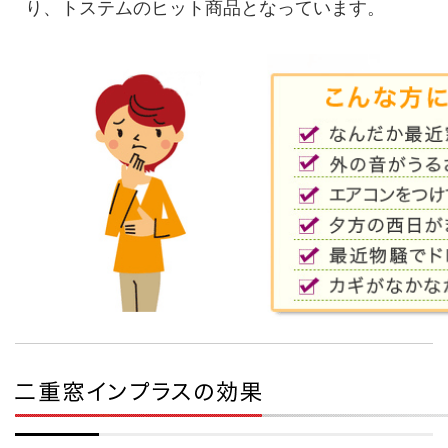
り、トステムのヒット商品となっています。