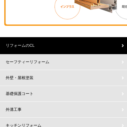
リフォームのCL
セーフティーリフォーム
外壁・屋根塗装
基礎保護コート
外溝工事
キッチンリフォーム