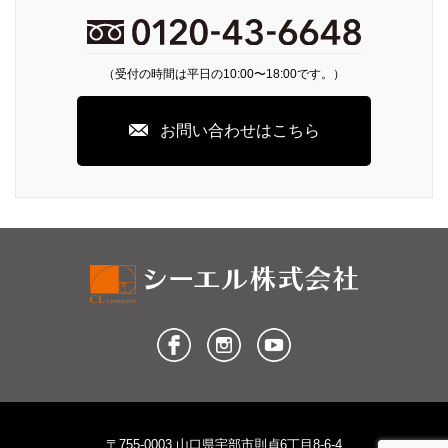
（受付の時間は平日の10:00〜18:00です。）
お問い合わせはこちら
〒755-0003 山口県宇部市則貞6丁目8-6-4