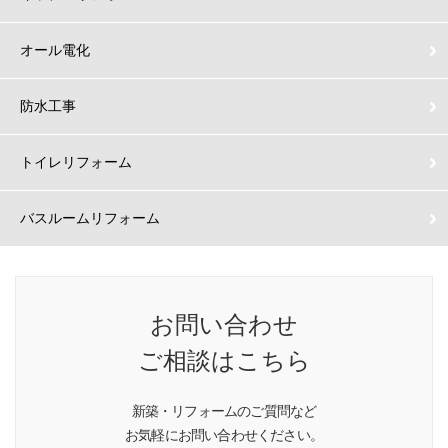
オール電化
防水工事
トイレリフォーム
バスルームリフォーム
お問い合わせ
ご相談はこちら
新築・リフォームのご質問など
お気軽にお問い合わせください。