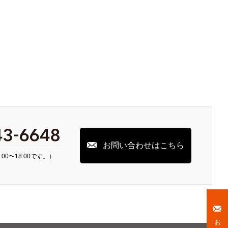
お問い合わせはこちら
00〜18:00です。）