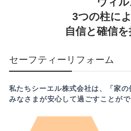
ウィル
3つの柱に
自信と確信を
セーフティーリフォーム
私たちシーエル株式会社は、「家の
みなさまが安心して過ごすことがで