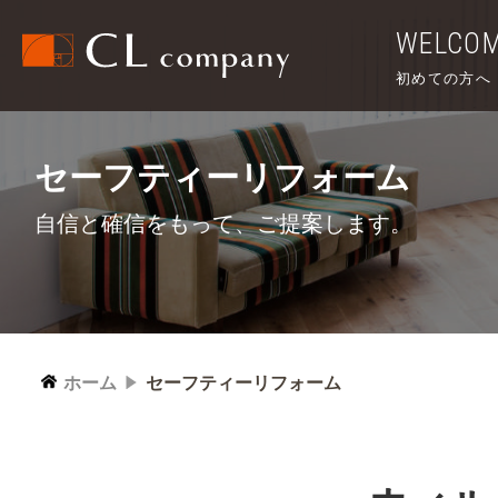
WELCO
初めての方へ
セーフティーリフォーム
自信と確信をもって、ご提案します。
ホーム
セーフティーリフォーム