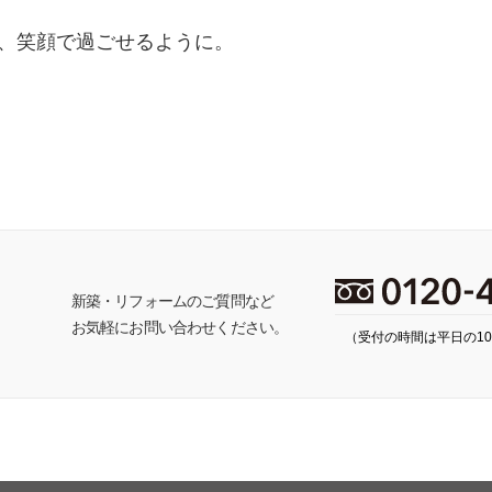
、笑顔で過ごせるように。
ち
新築・リフォームのご質問など
お気軽にお問い合わせください。
（受付の時間は平日の10: