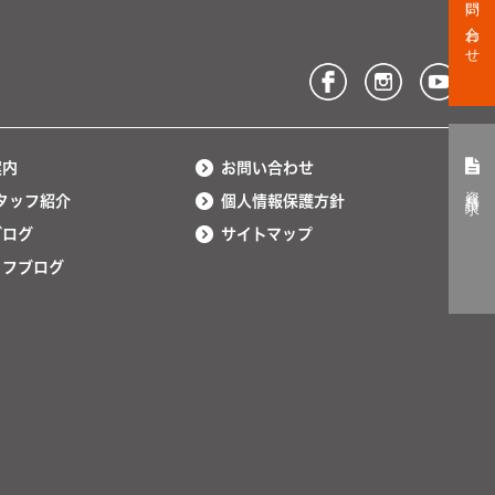
お問い合わせ
案内
お問い合わせ
資料請求
タッフ紹介
個人情報保護方針
ブログ
サイトマップ
ッフブログ