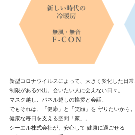
新型コロナウイルスによって、大きく変化した日常
制限がある外出。会いたい人に会えない日々。
マスク越し、パネル越しの挨拶と会話。
でもそれは、
「健康」
と
「笑顔」
を 守りたいから
健康な毎日を支える空間「家」。
シーエル株式会社
が、安心して 健康に過ごせる