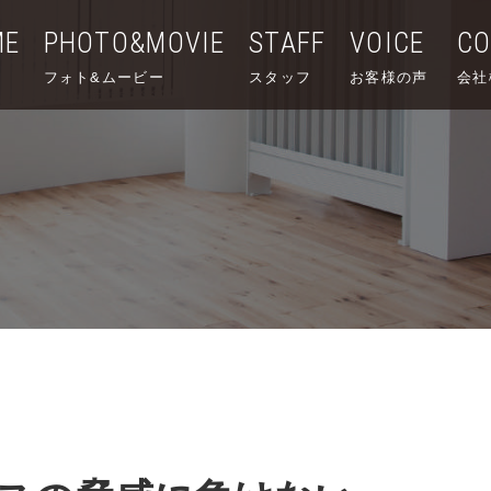
ME
PHOTO&MOVIE
STAFF
VOICE
C
フォト&ムービー
スタッフ
お客様の声
会社