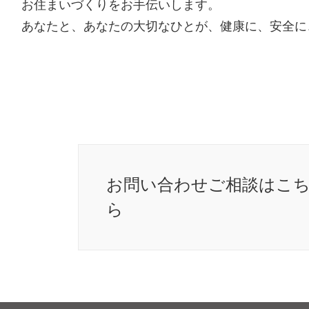
お住まいづくりをお手伝いします。
あなたと、あなたの大切なひとが、健康に、安全に
お問い合わせ
ご相談はこ
ら