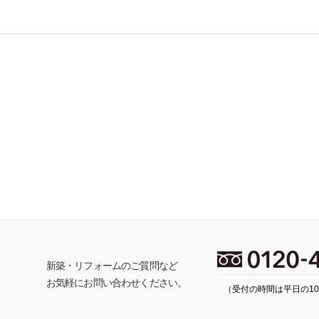
ち
新築・リフォームのご質問など
お気軽にお問い合わせください。
（受付の時間は平日の10: