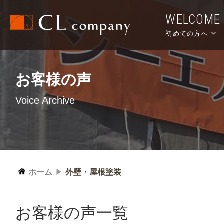
WELCOME
初めての方へ
お客様の声
Voice Archive
ホーム
外壁・屋根塗装
お客様の声一覧