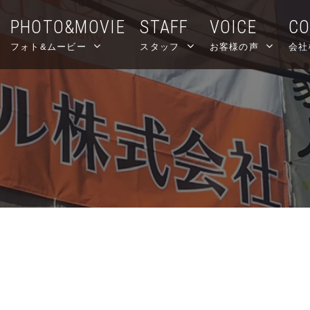
PHOTO&MOVIE
STAFF
VOICE
C
フォト&ムービー
スタッフ
お客様の声
会