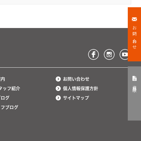
お問い合わせ
案内
お問い合わせ
資料請求
タッフ紹介
個人情報保護方針
ブログ
サイトマップ
ッフブログ