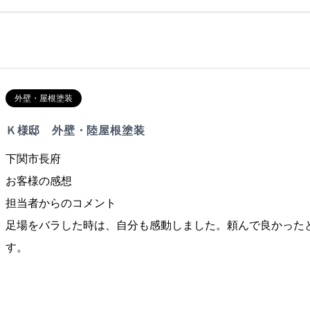
外壁・屋根塗装
Ｋ様邸 外壁・陸屋根塗装
下関市長府
お客様の感想
担当者からのコメント
足場をバラした時は、自分も感動しました。頼んで良かった
す。