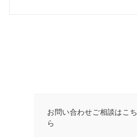
お問い合わせ
ご相談はこ
ら