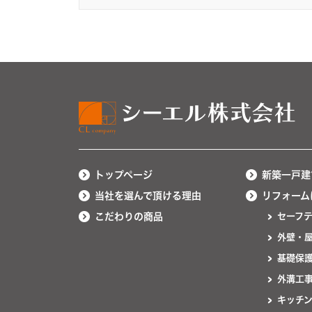
トップページ
新築一戸建
当社を選んで頂ける理由
リフォーム
こだわりの商品
セーフ
外壁・
基礎保
外溝工
キッチ