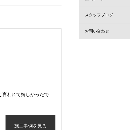
スタッフブログ
お問い合わせ
と言われて嬉しかったで
施工事例を見る