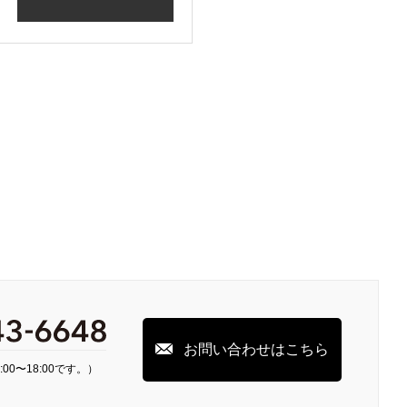
お問い合わせはこちら
00〜18:00です。）